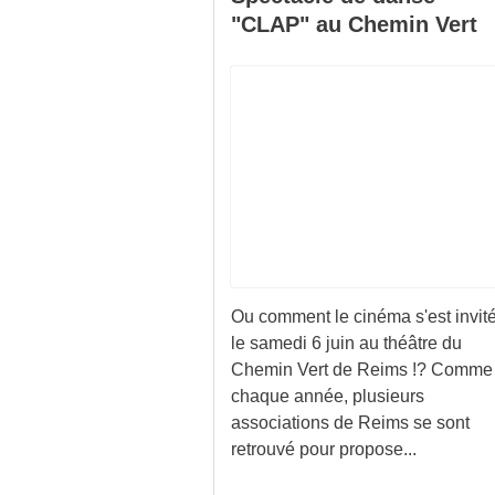
"CLAP" au Chemin Vert
Ou comment le cinéma s'est invit
le samedi 6 juin au théâtre du
Chemin Vert de Reims !? Comme
chaque année, plusieurs
associations de Reims se sont
retrouvé pour propose...