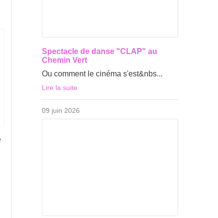
Spectacle de danse "CLAP" au
Chemin Vert
Ou comment le cinéma s'est&nbs...
Lire la suite
09 juin 2026
é