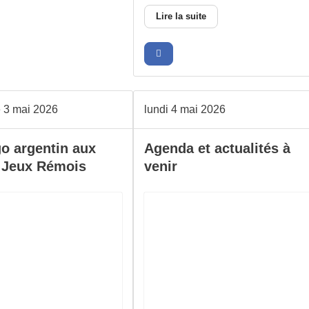
Lire la suite
 3 mai 2026
lundi 4 mai 2026
o argentin aux
Agenda et actualités à
 Jeux Rémois
venir