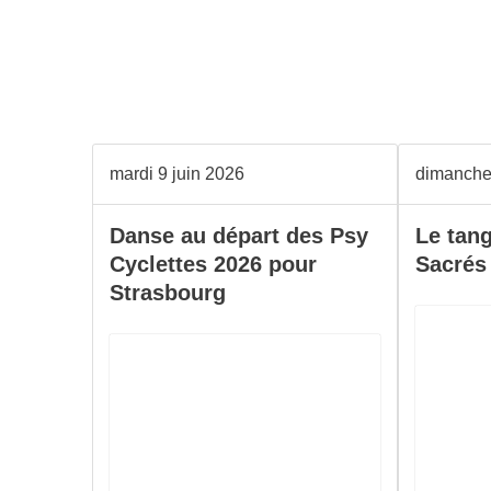
mardi 9 juin 2026
dimanche
Danse au départ des Psy
Le tang
Cyclettes 2026 pour
Sacrés
Strasbourg