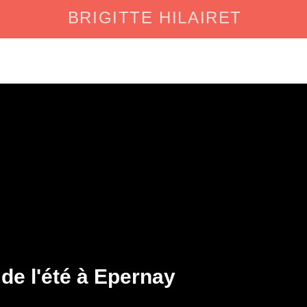
BRIGITTE HILAIRET
 de l'été à Epernay