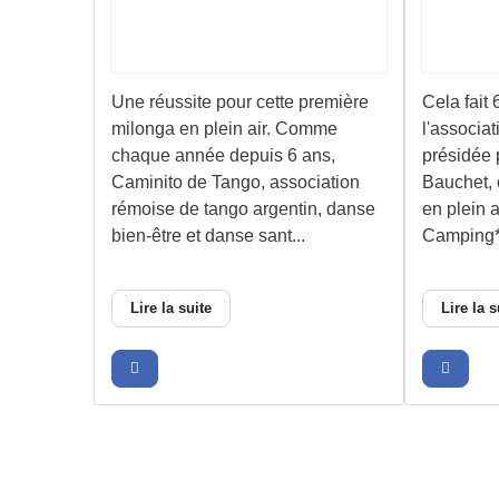
Une réussite pour cette première
Cela fait
milonga en plein air. Comme
l'associa
chaque année depuis 6 ans,
présidée 
Caminito de Tango, association
Bauchet, 
rémoise de tango argentin, danse
en plein 
bien-être et danse sant...
Camping**
Lire la suite
Lire la s