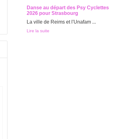
Danse au départ des Psy Cyclettes
2026 pour Strasbourg
La ville de Reims et l'Unafam ...
Lire la suite