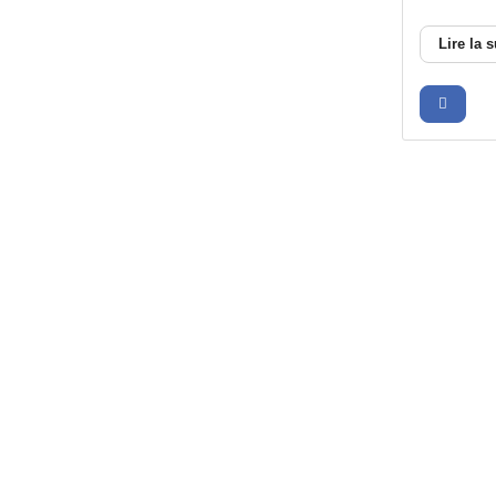
Lire la s