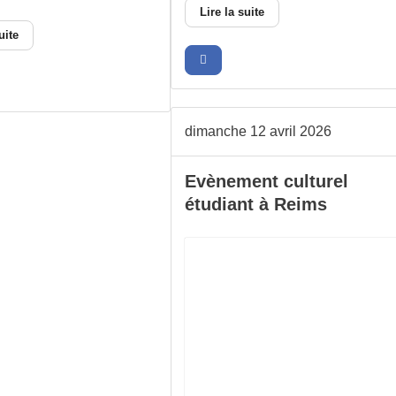
Lire la suite
uite
dimanche 12 avril 2026
Evènement culturel
étudiant à Reims