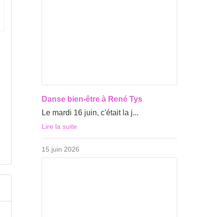
Danse bien-être à René Tys
Le mardi 16 juin, c'était la j...
Lire la suite
15 juin 2026