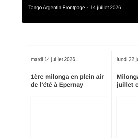
Tango Argentin
Frontpage
14 juillet 2026
mardi 14 juillet 2026
lundi 22 
1ère milonga en plein air
Milonga
de l'été à Epernay
juillet 