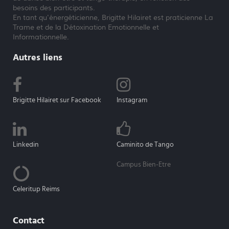
besoins des participants.
En tant qu'énergéticienne, Brigitte Hilairet est praticienne La
Trame et de la Détoxination Emotionnelle et
Informationnelle.
Autres liens
Brigitte Hilairet sur Facebook
Instagram
Linkedin
Caminito de Tango
Campus Bien-Etre
Celeritup Reims
Contact