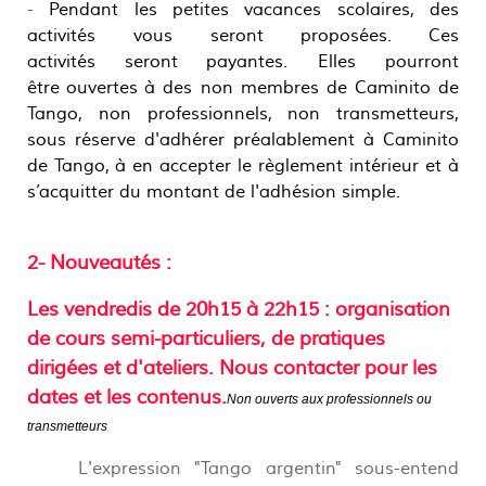
-
Pendant les petites vacances scolaires, des
activités vous seront proposées.
Ces
activités seront payantes. Elles pourront
être ouvertes à des non membres de Caminito de
Tango, non professionnels, non transmetteurs,
sous réserve d'adhérer préalablement à Caminito
de Tango, à en accepter le règlement intérieur et à
s’acquitter du montant de l'adhésion simple.
2- Nouveautés
:
Les vendredis de 20h15 à 22h15 : organisation
de cours semi-particuliers, de pratiques
dirigées et d'ateliers. Nous contacter pour les
dates et les contenus.
Non ouverts aux professionnels ou
transmetteurs
L'expression "Tango argentin" sous-entend