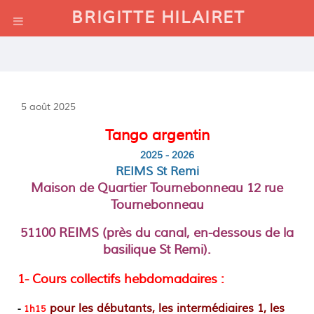
BRIGITTE HILAIRET
5 août 2025
Tango argentin
2025 - 2026
REIMS St Remi
Maison de Quartier Tournebonneau 12 rue
Tournebonneau
51100 REIMS (près du canal, en-dessous de la
basilique St Remi).
1- Cours collectifs hebdomadaires :
pour les débutants,
les intermédiaires 1, les
-
1h15