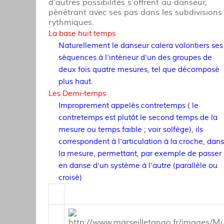
d'autres possibilités s'offrent au danseur,
pénétrant avec ses pas dans les subdivisions
rythmiques.
La base huit temps
Naturellement le danseur calera volontiers ses
séquences à l'intérieur d'un des groupes de
deux fois quatre mesures, tel que décomposé
plus haut.
Les Demi-temps
Improprement appelés contretemps ( le
contretemps est plutôt le second temps de la
mesure ou temps faible ; voir solfège), ils
correspondent à l'articulation à la croche, dans
la mesure, permettant, par exemple de passer
en danse d'un système à l'autre (parallèle ou
croisé)