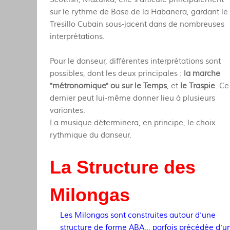
sur le rythme de Base de la Habanera, gardant le
Tresillo Cubain sous-jacent dans de nombreuses
interprétations.
Pour le danseur, différentes interprétations sont
possibles, dont les deux principales :
la marche
"métronomique"
ou sur le Temps
, et
le Traspie
. Ce
dernier peut lui-même donner lieu à plusieurs
variantes.
La musique déterminera, en principe, le choix
rythmique du danseur.
La Structure des
Milongas
Les Milongas sont construites autour d'une
structure de forme ABA.., parfois précédée d'u