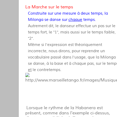
La Marche sur le temps
Construite sur une mesure à deux temps, la
Milonga se danse sur
chaque
temps.
Autrement dit, le danseur effectue un pas sur le
temps fort, le "1", mais aussi sur le temps faible, 
"2".
Même si l'expression est théoriquement
incorrecte, nous dirons, pour reprendre un
vocabulaire passé dans l'usage, que la Milonga
se danse, à la base et à chaque pas, sur le temp
et
le contretemps.
Lorsque le rythme de la Habanera est
présent, comme dans l'exemple ci-dessus,