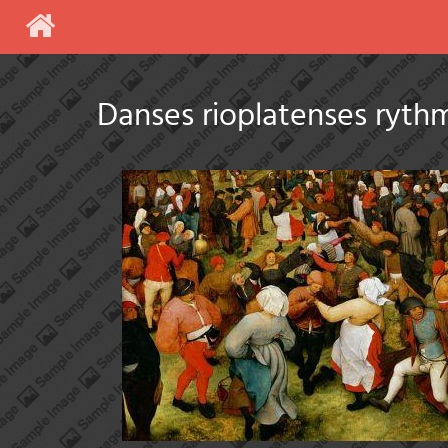
Danses rioplatenses ryth