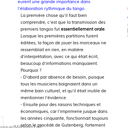
eurent une grande importance dans
l'élaboration rythmique du tango.
La première chose qu'il faut bien
comprendre, c'est que la transmission des
premiers tangos fut
essentiellement orale
.
Lorsque les premières partitions furent
éditées, la façon de jouer les morceaux ne
ressemblait en rien, en matière
d'interprétation, avec ce qui était écrit,
beaucoup d'informations manquaient.
Pourquoi ?
- D'abord par absence de besoin, puisque
tous les musiciens baignaient dans un
même bain culturel, et qu'il était inutile de
mentionner l'évidence.
- Ensuite pour des raisons techniques et
économiques, car l'imprimerie jusque dans
les années
cinquante, fonctionnait toujours
selon le procédé de Gutenberg, fortement