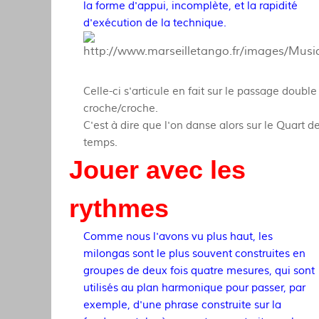
la forme d'appui, incomplète, et la rapidité
d'exécution de la technique.
Celle-ci s'articule en fait sur le passage double
croche/croche.
C'est à dire que l'on danse alors sur le Quart d
temps.
Jouer avec les
rythmes
Comme nous l'avons vu plus haut, les
milongas sont le plus souvent construites en
groupes de deux fois quatre mesures, qui sont
utilisés au plan harmonique pour passer, par
exemple, d'une phrase construite sur la