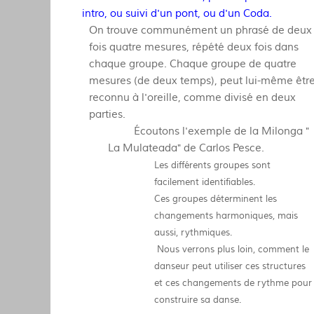
intro, ou suivi d'un pont, ou d'un Coda.
On trouve communément un phrasé de deux
fois quatre mesures, répété deux fois dans
chaque groupe. Chaque groupe de quatre
mesures (de deux temps), peut lui-même êtr
reconnu à l'oreille, comme divisé en deux
parties.
Écoutons l'exemple de la Milonga "
La Mulateada" de Carlos Pesce.
Les différents groupes sont
facilement identifiables.
Ces groupes déterminent les
changements harmoniques, mais
aussi, rythmiques.
Nous verrons plus loin, comment le
danseur peut utiliser ces structures
et ces changements de rythme pour
construire sa danse.