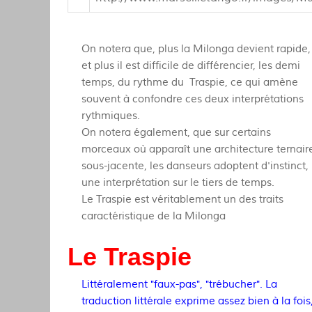
On notera que, plus la Milonga devient rapide,
et plus il est difficile de différencier, les demi
temps, du rythme du Traspie, ce qui amène
souvent à confondre ces deux interprétations
rythmiques.
On notera également, que sur certains
morceaux où apparaît une architecture ternair
sous-jacente, les danseurs adoptent d'instinct,
une interprétation sur le tiers de temps.
Le Traspie est véritablement un des traits
caractéristique de la Milonga
Le Traspie
Littéralement "faux-pas", "trébucher". La
traduction littérale exprime assez bien à la fois