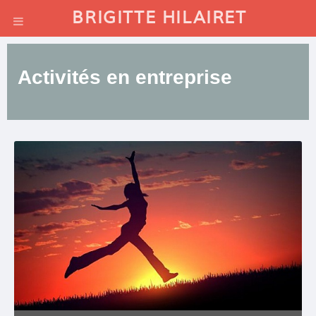
BRIGITTE HILAIRET
Activités en entreprise