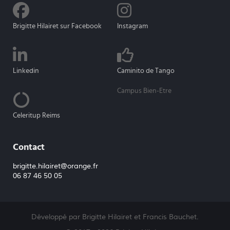
Brigitte Hilairet sur Facebook
Instagram
Linkedin
Caminito de Tango
Campus Bien-Etre
Celeritup Reims
Contact
brigitte.hilairet@orange.fr
06 87 46 50 05
Développé par Brigitte Hilairet et Francis Bauchet.