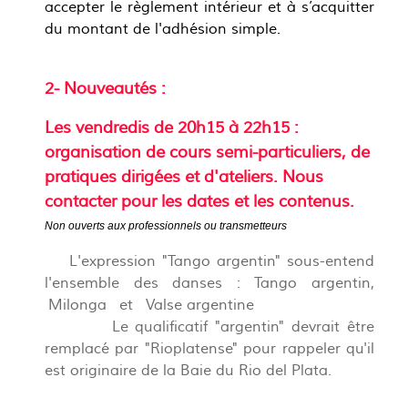
accepter le règlement intérieur et à s’acquitter
du montant de l'adhésion simple.
2- Nouveautés
:
Les vendredis de 20h15 à 22h15 :
organisation de cours semi-particuliers, de
pratiques dirigées et d'ateliers. Nous
contacter pour les dates et les contenus.
Non ouverts aux professionnels ou transmetteurs
L'expression "Tango argentin" sous-entend
l'ensemble des danses : Tango argentin,
Milonga et Valse argentine
Le qualificatif "argentin" devrait être
remplacé par "Rioplatense" pour rappeler qu'il
est originaire de la Baie du Rio del Plata.