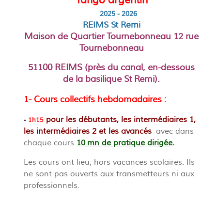
Tango argentin
2025 - 2026
REIMS St Remi
Maison de Quartier Tournebonneau 12 rue
Tournebonneau
51100 REIMS (près du canal, en-dessous
de la basilique St Remi).
1- Cours collectifs hebdomadaires :
pour les débutants,
les intermédiaires 1,
-
1h15
les intermédiaires 2 et les avancés
avec dans
chaque cours
10
mn de pratique dirigée
.
Les cours ont lieu, hors vacances scolaires. Ils
ne sont pas ouverts aux transmetteurs ni aux
professionnels.