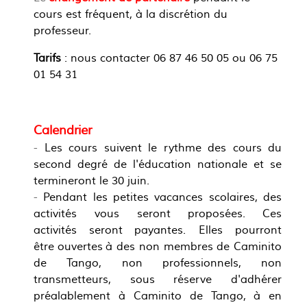
cours est
fréquent, à la discrétion du
professeur
.
Tarifs
: nous contacter 06 87 46 50 05 ou 06 75
01 54 31
Calendrier
-
Les cours suivent le rythme des cours du
second degré de l'éducation nationale et se
termineront le 30 juin.
-
Pendant les petites vacances scolaires, des
activités vous seront proposées.
Ces
activités seront payantes. Elles pourront
être ouvertes à des non membres de Caminito
de Tango, non professionnels, non
transmetteurs, sous réserve d'adhérer
préalablement à Caminito de Tango, à en