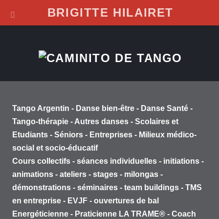
BRIGITTE HILAIRET
Tango Argentin - Danse bien-être - Danse Santé -
Tango-thérapie - Autres danses - Scolaires et
Etudiants - Séniors - Entreprises - Milieux médico-
social et socio-éducatif
Cours collectifs - séances individuelles - initiations -
animations - ateliers - stages - milongas -
démonstrations - séminaires - team buildings - TMS
en entreprise - EVJF - ouvertures de bal
Energéticienne - Praticienne LA TRAME® - Coach