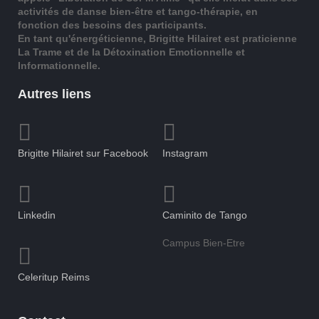
activités de danse bien-être et tango-thérapie, en
fonction des besoins des participants.
En tant qu'énergéticienne, Brigitte Hilairet est praticienne
La Trame et de la Détoxination Emotionnelle et
Informationnelle.
Autres liens
Brigitte Hilairet sur Facebook
Instagram
Linkedin
Caminito de Tango
Campus Bien-Etre
Celeritup Reims